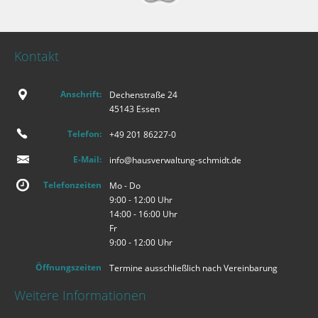
Kontakt
Anschrift:
Dechenstraße 24
45143 Essen
Telefon:
+49 201 86227-0
E-Mail:
info@hausverwaltung-schmidt.de
Telefonzeiten
Mo - Do
9:00 - 12:00 Uhr
14:00 - 16:00 Uhr
Fr
9:00 - 12:00 Uhr
Öffnungszeiten
Termine ausschließlich nach Vereinbarung
Weitere Informationen