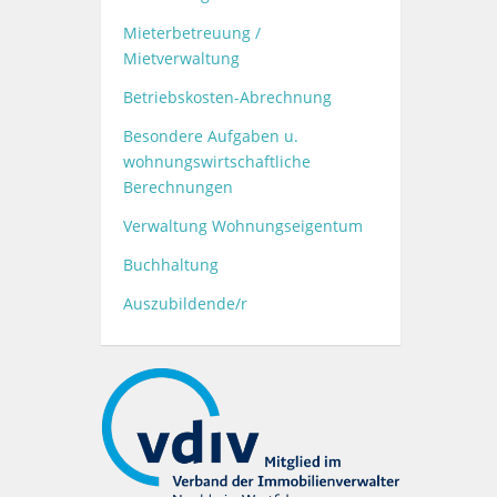
Mieterbetreuung /
Mietverwaltung
Betriebskosten-Abrechnung
Besondere Aufgaben u.
wohnungswirtschaftliche
Berechnungen
Verwaltung Wohnungseigentum
Buchhaltung
Auszubildende/r