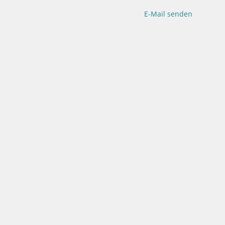
E-Mail senden