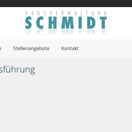
e
Stellenangebote
Kontakt
sführung