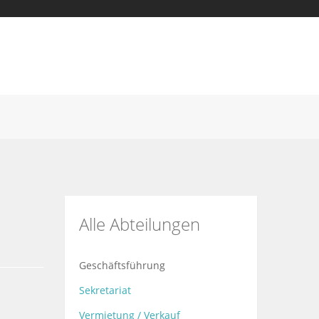
Alle Abteilungen
Geschäftsführung
Sekretariat
Vermietung / Verkauf