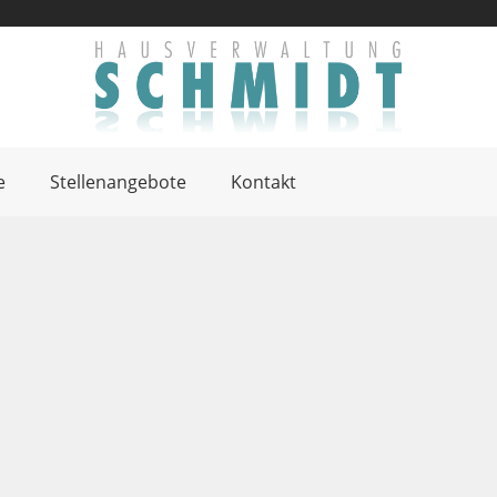
e
Stellenangebote
Kontakt