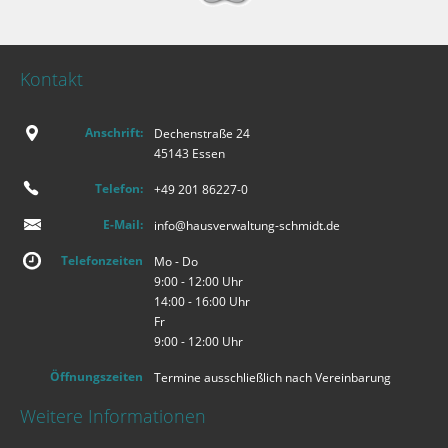
Kontakt
Anschrift:
Dechenstraße 24
45143 Essen
Telefon:
+49 201 86227-0
E-Mail:
info@hausverwaltung-schmidt.de
Telefonzeiten
Mo - Do
9:00 - 12:00 Uhr
14:00 - 16:00 Uhr
Fr
9:00 - 12:00 Uhr
Öffnungszeiten
Termine ausschließlich nach Vereinbarung
Weitere Informationen