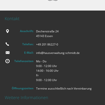
Kontakt
Anschrift:
Dechenstraße 24
45143 Essen
Telefon:
+49 201 86227-0
E-Mail:
info@hausverwaltung-schmidt.de
Telefonzeiten
Mo - Do
9:00 - 12:00 Uhr
14:00 - 16:00 Uhr
Fr
9:00 - 12:00 Uhr
Öffnungszeiten
Termine ausschließlich nach Vereinbarung
Weitere Informationen